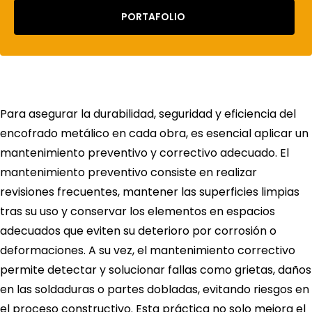
PORTAFOLIO
Para asegurar la durabilidad, seguridad y eficiencia del
encofrado metálico en cada obra, es esencial aplicar un
mantenimiento preventivo y correctivo adecuado. El
mantenimiento preventivo consiste en realizar
revisiones frecuentes, mantener las superficies limpias
tras su uso y conservar los elementos en espacios
adecuados que eviten su deterioro por corrosión o
deformaciones. A su vez, el mantenimiento correctivo
permite detectar y solucionar fallas como grietas, daños
en las soldaduras o partes dobladas, evitando riesgos en
el proceso constructivo. Esta práctica no solo mejora el