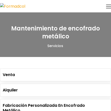
Mantenimiento de encofrado
metálico
Servicios
Venta
Alquiler
Fabricación Personalizada En Encofrado
Metálico