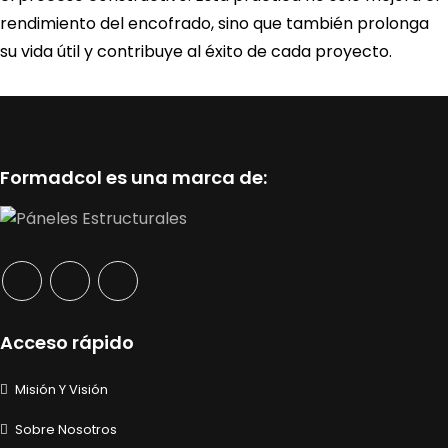
rendimiento del encofrado, sino que también prolonga
su vida útil y contribuye al éxito de cada proyecto.
Formadcol es una marca de:
Acceso rápido
Misión Y Visión
Sobre Nosotros