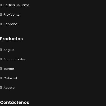
Política De Datos
Pre-Venta
Servicios
Productos
Angulo
Sacacorbatas
Tensor
Cabezal
Acople
Contáctenos