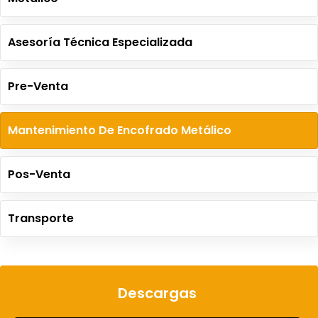
Asesoría Técnica Especializada
Pre-Venta
Mantenimiento De Encofrado Metálico
Pos-Venta
Transporte
Descargas