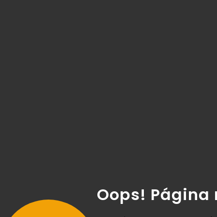
Oops! Página