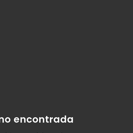
 no encontrada