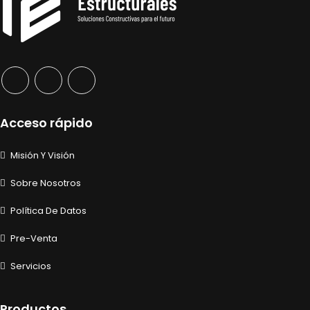
Acceso rápido
Misión Y Visión
Sobre Nosotros
Política De Datos
Pre-Venta
Servicios
Productos