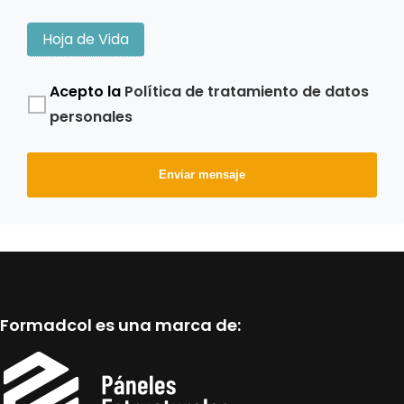
Hoja de Vida
Acepto la
Política de tratamiento de datos
personales
Enviar mensaje
Formadcol es una marca de: