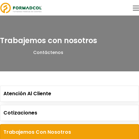
Trabajemos con nosotros
Contáctenos
Atención Al Cliente
Cotizaciones
Trabajemos Con Nosotros