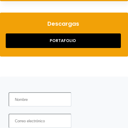
Descargas
PORTAFOLIO